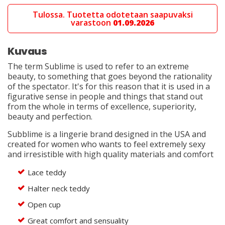
Tulossa. Tuotetta odotetaan saapuvaksi
varastoon
01.09.2026
Kuvaus
The term Sublime is used to refer to an extreme
beauty, to something that goes beyond the rationality
of the spectator. It's for this reason that it is used in a
figurative sense in people and things that stand out
from the whole in terms of excellence, superiority,
beauty and perfection.
Subblime is a lingerie brand designed in the USA and
created for women who wants to feel extremely sexy
and irresistible with high quality materials and comfort
Lace teddy
Halter neck teddy
Open cup
Great comfort and sensuality