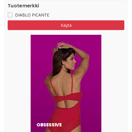
Tuotemerkki
DIABLO PICANTE
Käytä
OBSESSIVE