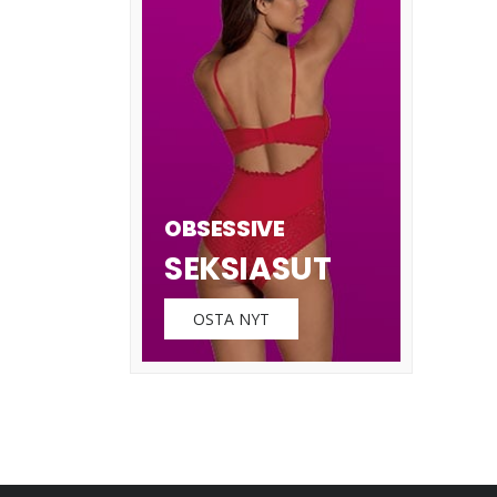
OBSESSIVE
SEKSIASUT
OSTA NYT