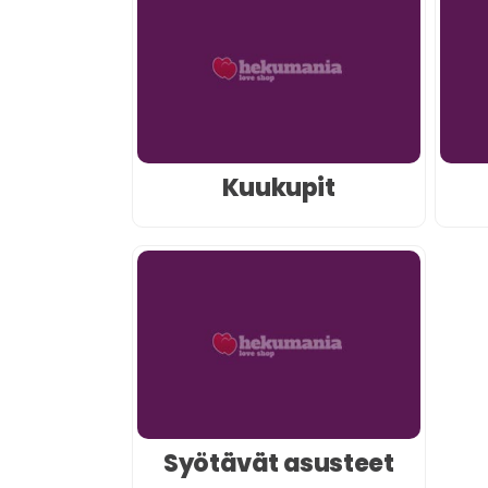
Kuukupit
Syötävät asusteet