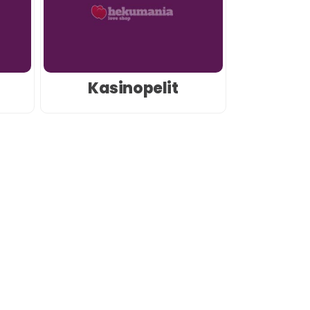
Kasinopelit